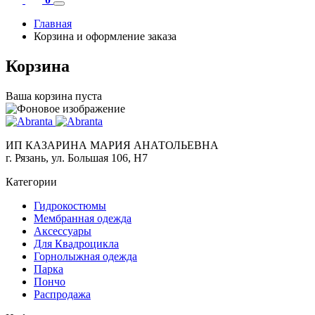
Главная
Корзина и оформление заказа
Корзина
Ваша корзина пуста
ИП КАЗАРИНА МАРИЯ АНАТОЛЬЕВНА
г. Рязань, ул. Большая 106, Н7
Категории
Гидрокостюмы
Мембранная одежда
Аксесcуары
Для Квадроцикла
Горнолыжная одежда
Парка
Пончо
Распродажа