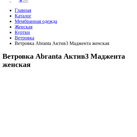
Главная
Каталог
Мембранная одежда
Женская
Куртки
Ветровка
Ветровка Abranta Актив3 Маджента женская
Ветровка Abranta Актив3 Маджента
женская