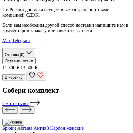
По России доставка осуществляется транспортными
компанией СДЭК.
Если вам необходим другой способ доставки напишите нам в
комментарии к заказу или свяжитесь с нами:
Max
Telegram
Отзывы (0)
Оставить отзыв
11 300
₽
13 500 ₽
В корзину
Собери комплект
Смотреть все
Брюки Abranta Актив3 Карбон женские