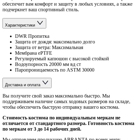
обеспечит вам комфорт и защиту в любых условиях, а также
подчеркнет ваш спортивный стиль.
Характеристики
DWR Пропитка
Защита от дождя: максимально долго
Защита от ветра: Максимальная
Мембрана ePTFE
Регулируемый капюшон с высокой стойкой
Водоупорность 20000 мм вд ст
Паропроницаемость по ASTM 30000
Доставка и оплата
Вы получите свой заказ максимально быстро. Мы
поддерживаем наличие самых ходовых размеров на складе,
чтобы обеспечить быструю отправку вашего костюма.
Стоимость костюма по индивидуальным меркам не
отличается от стандартного размера. Готовность костюма
по меркам от 3 до 14 рабочих дней.
Мы отправляем продукцию ABRANTA по всему миру.