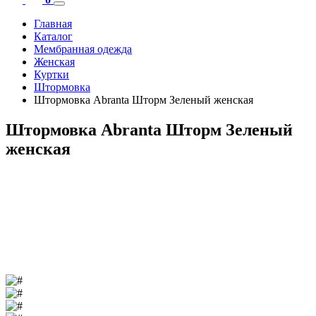
Главная
Каталог
Мембранная одежда
Женская
Куртки
Штормовка
Штормовка Abranta Шторм Зеленый женская
Штормовка Abranta Шторм Зеленый
женская