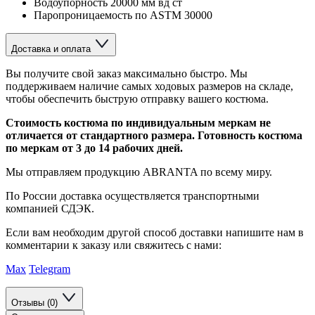
Водоупорность 20000 мм вд ст
Паропроницаемость по ASTM 30000
Доставка и оплата
Вы получите свой заказ максимально быстро. Мы
поддерживаем наличие самых ходовых размеров на складе,
чтобы обеспечить быструю отправку вашего костюма.
Стоимость костюма по индивидуальным меркам не
отличается от стандартного размера. Готовность костюма
по меркам от 3 до 14 рабочих дней.
Мы отправляем продукцию ABRANTA по всему миру.
По России доставка осуществляется транспортными
компанией СДЭК.
Если вам необходим другой способ доставки напишите нам в
комментарии к заказу или свяжитесь с нами:
Max
Telegram
Отзывы (0)