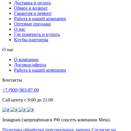
Доставка и оплата
Обмен и возврат
Гарантия и ремонт
Работа в нашей компании
Оптовые продажи
О нас
Где померить и купить
Клубы-партнеры
О нас
О компании
Договор-оферта
Работа в нашей компании
Контакты
+7 (900) 903-87-00
Call-центр с 9:00 до 21:00
Instagram (запрещённая в РФ соцсеть компании Meta).
Политика обработки персональных данных
Согласие на