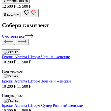
Оставить отзыв
12 500
₽
15 500 ₽
В корзину
Собери комплект
Смотреть все
Брюки Abranta Шторм Черный женские
10 200 ₽
11 500 ₽
Популярное
Брюки Abranta Шторм Зеленый женские
10 200 ₽
11 500 ₽
Популярное
Брюки Abranta Шторм Супер Розовый женские
10 200 ₽
11 500 ₽