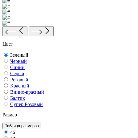
Цвет
Зеленый
Черный
Синий
Серый
Розовый
Красный
Винно-красный
Балтик
Супер Розовый
Размер
Таблица размеров
46